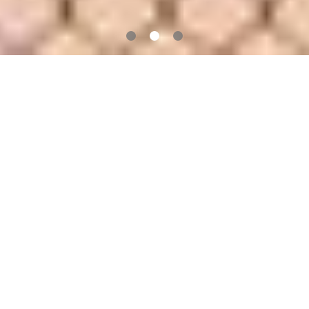
服务类型
Our Services
赛事转播服务
承接国内外赛事版权采购与分销，支持电视 / 网络平台播
出。